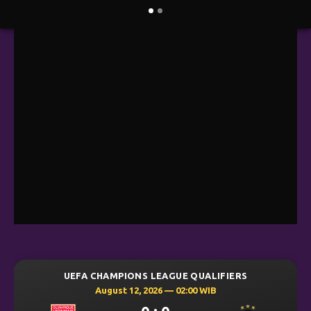
UEFA CHAMPIONS LEAGUE QUALIFIERS
August 12, 2026 — 02:00 WIB