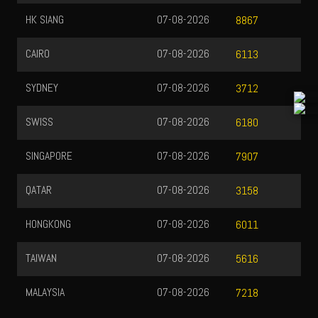
HK SIANG
07-08-2026
8867
CAIRO
07-08-2026
6113
SYDNEY
07-08-2026
3712
SWISS
07-08-2026
6180
SINGAPORE
07-08-2026
7907
QATAR
07-08-2026
3158
HONGKONG
07-08-2026
6011
TAIWAN
07-08-2026
5616
MALAYSIA
07-08-2026
7218