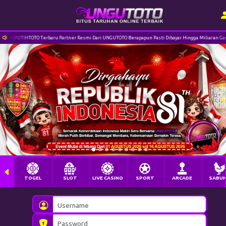
EMASPUTIHTOTO Terbaru Partner Resmi Dari UNGUTOTO Berapapun Pasti Dibayar Hingga Miliaran Gaske
TOGEL
SLOT
LIVE CASINO
SPORT
ARCADE
SABU