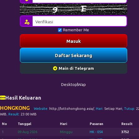
Remember Me
Masuk
Daftar Sekarang
Main di Telegram
Desktop
Wap
Hasil Keluaran
HONGKONG
Website:
http://lottohongkong.asia/
, Hari:
Setiap Hari
, Tutup:
2
WIB
, Result:
23:00 WIB
No
Tanggal
Hari
Pasaran
Result
1
09 Aug 2026
Minggu
HK - 054
3752