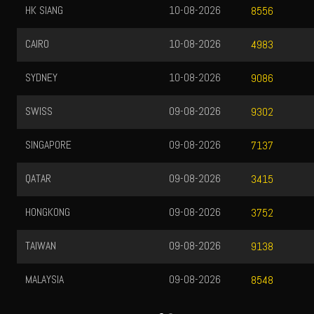
HK SIANG
10-08-2026
8556
CAIRO
10-08-2026
4983
SYDNEY
10-08-2026
9086
SWISS
09-08-2026
9302
SINGAPORE
09-08-2026
7137
QATAR
09-08-2026
3415
HONGKONG
09-08-2026
3752
TAIWAN
09-08-2026
9138
MALAYSIA
09-08-2026
8548