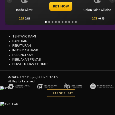
Previous
Ne
BET NOW
Union Saint-Gilloise
Kairat Almaty (n)
-0.75
-0.95
0.00
0.82
TENTANG KAMI
BANTUAN
PERATURAN
INFORMASI BANK
HUBUNGI KAMI
KEBIJAKAN PRIVASI
PERSETUJUAN COOKIES
© 2015 - 2026 Copyright UNGUTOTO.
All Rights Reserved.
LAPOR PUSAT