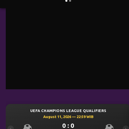
HAMPIONS LEAGUE QUALIFIERS
UEFA CH
August 11, 2026 — 22:59 WIB
Aug
0 : 0