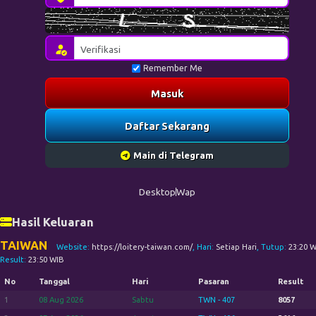
Remember Me
Masuk
Daftar Sekarang
Main di Telegram
Desktop
Wap
Hasil Keluaran
TAIWAN
Website:
https://loitery-taiwan.com/
, Hari:
Setiap Hari
, Tutup:
23:20 
Result:
23:50 WIB
No
Tanggal
Hari
Pasaran
Result
1
08 Aug 2026
Sabtu
TWN - 407
8057