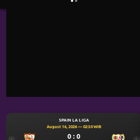
SPAIN LA LIGA
st 16, 2026 — 02:30 WIB
August
0 : 0