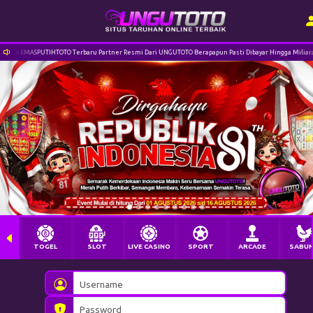
 Web EMASPUTIHTOTO Terbaru Partner Resmi Dari UNGUTOTO Berapapun Pasti Dibayar Hingga Miliaran 
TOGEL
SLOT
LIVE CASINO
SPORT
ARCADE
SABU