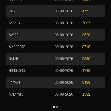
CAIRO
06-08-2026
4753
SYDNEY
06-08-2026
7097
SWISS
05-08-2026
9528
SINGAPORE
05-08-2026
0715
QATAR
05-08-2026
5930
HONGKONG
05-08-2026
1739
TAIWAN
05-08-2026
6498
MALAYSIA
05-08-2026
1592