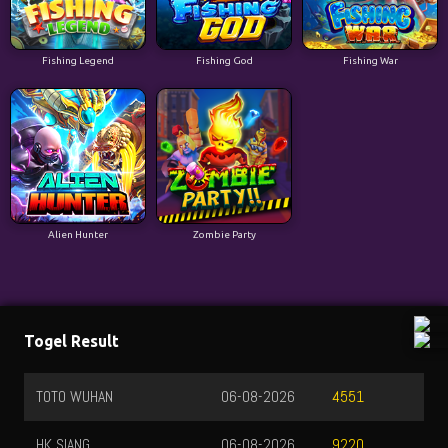
Fishing Legend
Fishing God
Fishing War
Alien Hunter
Zombie Party
Togel Result
TOTO WUHAN
06-08-2026
4551
HK SIANG
06-08-2026
9220